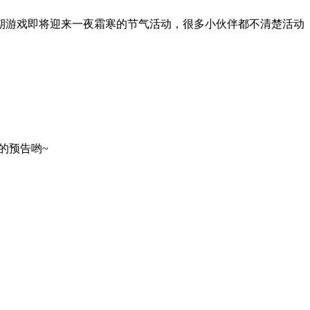
期游戏即将迎来一夜霜寒的节气活动，很多小伙伴都不清楚活动
的预告哟~