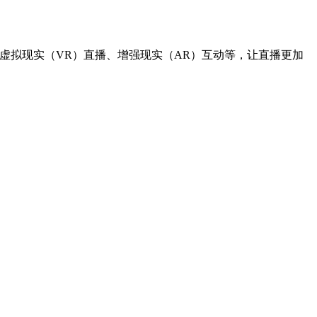
。
虚拟现实（VR）直播、增强现实（AR）互动等，让直播更加