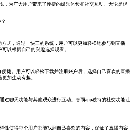
出现，为广大用户带来了便捷的娱乐体验和社交互动。无论是观
互动方式，通过一快三的系统，用户可以更加轻松地参与到直播
户可以根据自己的兴趣选择观看。
十分便捷。用户可以轻松下载并注册账户后，选择自己喜欢的直播
验更加生动有趣。
通过聊天功能与其他观众进行互动。春雨app独特的社交功能让
多样性使得每个用户都能找到自己喜欢的内容，保证了直播内容