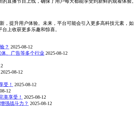
新的直播节目上线，确保了用户每天都能享受到新鲜的观看体验
创新，提升用户体验。未来，平台可能会引入更多高科技元素，如
平台上收获更多乐趣和惊喜。
体验？
2025-08-12
媒体、广告等多个行业
2025-08-12
12
2025-08-12
享受！
2025-08-12
08-12
 完美享受！
2025-08-12
性增强战斗力？
2025-08-12