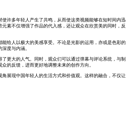
材使许多年轻人产生了共鸣，从而使这类视频能够在短时间内迅
些元素不仅增强了作品的代入感，还让观众在欣赏美的同时，反
都能给人以极大的美感享受。不论是光影的运用，亦或是色彩的
的深度与内涵。
得了更大的人气。同时，观众们可以通过弹幕与评论系统，与制
观众的反馈，进而更好地调整未来的创作方向。
视角展现中国年轻人的生活方式和价值观。这样的融合，不仅让
。