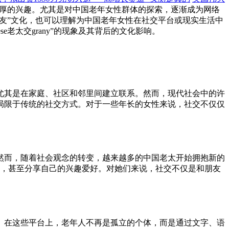
厚的兴趣。尤其是对中国老年女性群体的探索，逐渐成为网络
与“交友”文化，也可以理解为中国老年女性在社交平台或现实生活中
老太交grany”的现象及其背后的文化影响。
尤其是在家庭、社区和邻里间建立联系。然而，现代社会中的许
局限于传统的社交方式。对于一些年长的女性来说，社交不仅仅
然而，随着社会观念的转变，越来越多的中国老太开始拥抱新的
题，甚至分享自己的兴趣爱好。对她们来说，社交不仅是和朋友
。在这些平台上，老年人不再是孤立的个体，而是通过文字、语