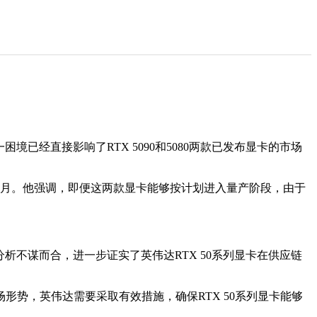
境已经直接影响了RTX 5090和5080两款已发布显卡的市场
3月和4月。他强调，即便这两款显卡能够按计划进入量产阶段，由于
分析不谋而合，进一步证实了英伟达RTX 50系列显卡在供应链
势，英伟达需要采取有效措施，确保RTX 50系列显卡能够