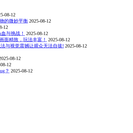
25-08-12
生物的微妙平衡
2025-08-12
8-12
热血与挑战！
2025-08-12
: 画面精致，玩法丰富！
2025-08-12
玩法与视觉震撼让观众无法自拔!
2025-08-12
2025-08-12
-08-12
ug？
2025-08-12