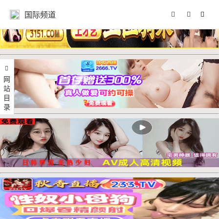
国际频道
网站目录