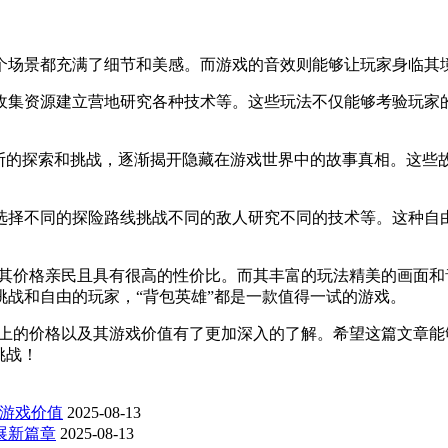
个场景都充满了细节和美感。而游戏的音效则能够让玩家身临其
收集资源建立营地研究各种技术等。这些玩法不仅能够考验玩家
不断的探索和挑战，逐渐揭开隐藏在游戏世界中的故事真相。这些
选择不同的探险路线挑战不同的敌人研究不同的技术等。这种自
台上，其价格亲民且具有很高的性价比。而其丰富的玩法精美的画
战和自由的玩家，“背包英雄”都是一款值得一试的游戏。
平台上的价格以及其游戏价值有了更加深入的了解。希望这篇文章
挑战！
雄游戏价值
2025-08-13
展新篇章
2025-08-13