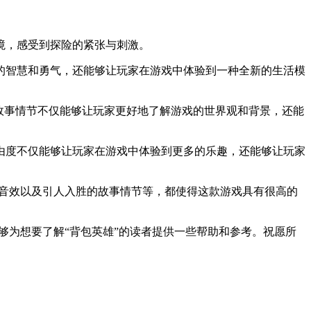
境，感受到探险的紧张与刺激。
的智慧和勇气，还能够让玩家在游戏中体验到一种全新的生活模
故事情节不仅能够让玩家更好地了解游戏的世界观和背景，还能
由度不仅能够让玩家在游戏中体验到更多的乐趣，还能够让玩家
面和音效以及引人入胜的故事情节等，都使得这款游戏具有很高的
能够为想要了解“背包英雄”的读者提供一些帮助和参考。祝愿所