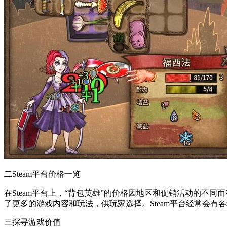
二Steam平台价格一览
在Steam平台上，“背包英雄”的价格因地区和促销活动的不
了更多的游戏内容和玩法，供玩家选择。Steam平台经常会
三探寻游戏价值