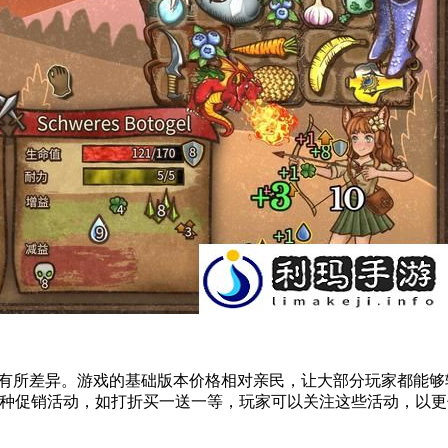
同而有所差异。游戏的基础版本价格相对亲民，让大部分玩家都能
有各种促销活动，如打折买一送一等，玩家可以关注这些活动，以