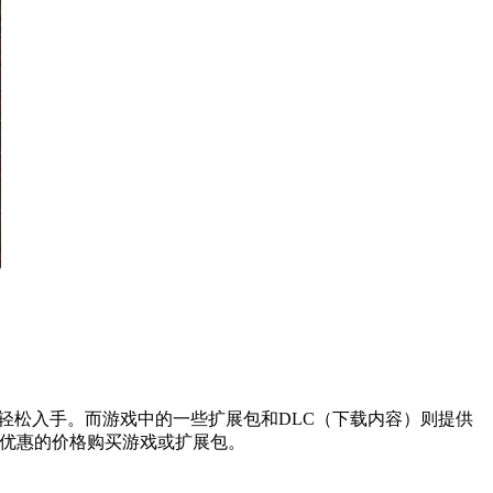
够轻松入手。而游戏中的一些扩展包和DLC（下载内容）则提供
更优惠的价格购买游戏或扩展包。