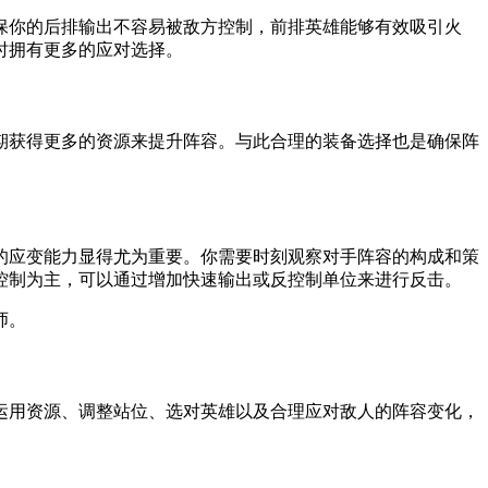
保你的后排输出不容易被敌方控制，前排英雄能够有效吸引火
时拥有更多的应对选择。
期获得更多的资源来提升阵容。与此合理的装备选择也是确保阵
的应变能力显得尤为重要。你需要时刻观察对手阵容的构成和策
控制为主，可以通过增加快速输出或反控制单位来进行反击。
师。
运用资源、调整站位、选对英雄以及合理应对敌人的阵容变化，