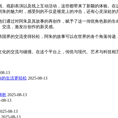
动画、戏剧表演以及线上互动活动，这些都带来了新颖的体验。在
阿朱的魅力时，感受到的不仅是视觉上的冲击，还有心灵深处的
他们通过对阿朱及其故事的再创作，赋予了这一传统角色新的生
、交流，激发出创作的新灵感。
跨国界的交流变得轻松，阿朱的故事可以在世界的各个角落传递
。
场文化的交流与碰撞。在这个平台上，传统与现代、艺术与科技
-08-13
你的生活更轻松
2025-08-13
解析
2025-08-13
-08-13
2025-08-13
2025-08-13