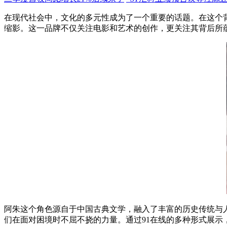
在现代社会中，文化的多元性成为了一个重要的话题。在这个背
缩影。这一品牌不仅关注电影和艺术的创作，更关注其背后所
阿朱这个角色源自于中国古典文学，融入了丰富的历史传统与
们在面对困境时不屈不挠的力量。通过91在线的多种形式展