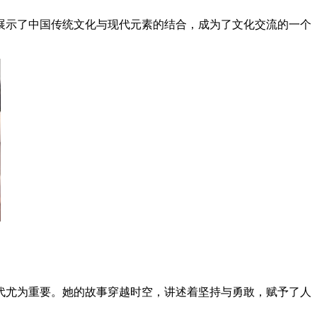
，展示了中国传统文化与现代元素的结合，成为了文化交流的一个
代尤为重要。她的故事穿越时空，讲述着坚持与勇敢，赋予了人
。