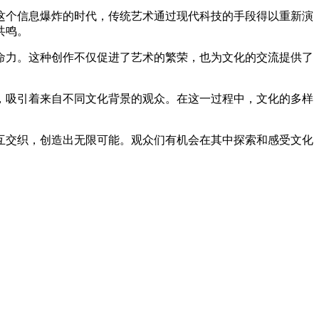
这个信息爆炸的时代，传统艺术通过现代科技的手段得以重新演
共鸣。
命力。这种创作不仅促进了艺术的繁荣，也为文化的交流提供了
，吸引着来自不同文化背景的观众。在这一过程中，文化的多样
相互交织，创造出无限可能。观众们有机会在其中探索和感受文化