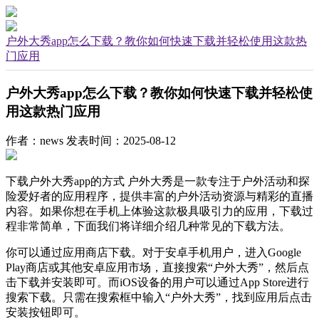
户外大秀app怎么下载？教你如何快速下载并轻松使用这款热
门应用
户外大秀app怎么下载？教你如何快速下载并轻松使
用这款热门应用
作者：news
发表时间：2025-08-12
下载户外大秀app的方式 户外大秀是一款专注于户外活动和探
险爱好者的应用程序，提供丰富的户外活动资源与精彩的直播
内容。如果你想在手机上体验这款极具吸引力的应用，下载过
程非常简单，下面我们将详细介绍几种常见的下载方法。
你可以通过应用商店下载。对于安卓手机用户，进入Google
Play商店或其他安卓应用市场，直接搜索“户外大秀”，然后点
击下载并安装即可。而iOS设备的用户可以通过App Store进行
搜索下载。只需在搜索框中输入“户外大秀”，找到应用后点击
安装按钮即可。