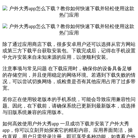
除了通过应用商店下载，很多安卓用户还可以选择从官方网站
或第三方下载平台获取安装包。下载完成后，记得在手机设置
中允许安装来自未知来源的应用，以便顺利安装。
注意事项与常见问题 在下载应用时，确保你的设备具备足够
的存储空间，并且使用稳定的网络环境。若遇到下载失败的情
况，可以尝试切换网络，或检查是否有其他应用占用了过多带
宽。
若你正在使用较老版本的手机系统，可能会导致应用兼容性问
题。因此，在下载前，请确保系统已更新到最新版本，或选择
与旧版系统兼容的应用版本。
如何高效使用户外大秀app 一旦成功下载并安装了户外大秀
app，你可以立刻开始探索它的精彩内容。应用界面简洁，操
作直观，用户只需登录注册，即可享受多种功能，如查看户外