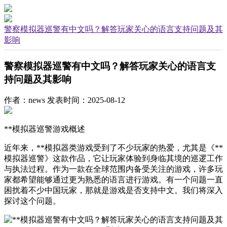
警察模拟器巡警有中文吗？解答玩家关心的语言支持问题及其
影响
警察模拟器巡警有中文吗？解答玩家关心的语言支
持问题及其影响
作者：news
发表时间：2025-08-12
**模拟器巡警游戏概述
近年来，**模拟器类游戏受到了不少玩家的热爱，尤其是《**
模拟器巡警》这款作品，它让玩家体验到身临其境的巡逻工作
与执法过程。作为一款在全球范围内备受关注的游戏，许多玩
家都希望能够通过更为熟悉的语言进行游戏。有一个问题一直
困扰着不少中国玩家，那就是游戏是否支持中文。我们将深入
探讨这个问题。