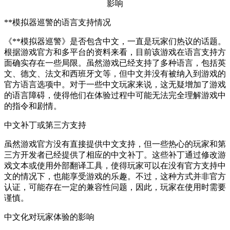
**模拟器巡警的语言支持情况
《**模拟器巡警》是否包含中文，一直是玩家们热议的话题。
根据游戏官方和多平台的资料来看，目前该游戏在语言支持方
面确实存在一些局限。虽然游戏已经支持了多种语言，包括英
文、德文、法文和西班牙文等，但中文并没有被纳入到游戏的
官方语言选项中。对于一些中文玩家来说，这无疑增加了游戏
的语言障碍，使得他们在体验过程中可能无法完全理解游戏中
的指令和剧情。
中文补丁或第三方支持
虽然游戏官方没有直接提供中文支持，但一些热心的玩家和第
三方开发者已经提供了相应的中文补丁。这些补丁通过修改游
戏文本或使用外部翻译工具，使得玩家可以在没有官方支持中
文的情况下，也能享受游戏的乐趣。不过，这种方式并非官方
认证，可能存在一定的兼容性问题，因此，玩家在使用时需要
谨慎。
中文化对玩家体验的影响