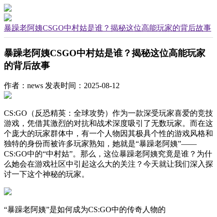
暴躁老阿姨CSGO中村姑是谁？揭秘这位高能玩家的背后故事
暴躁老阿姨CSGO中村姑是谁？揭秘这位高能玩家
的背后故事
作者：news
发表时间：2025-08-12
CS:GO（反恐精英：全球攻势）作为一款深受玩家喜爱的竞技
游戏，凭借其激烈的对抗和战术深度吸引了无数玩家。而在这
个庞大的玩家群体中，有一个人物因其极具个性的游戏风格和
独特的身份而被许多玩家熟知，她就是“暴躁老阿姨”——
CS:GO中的“中村姑”。那么，这位暴躁老阿姨究竟是谁？为什
么她会在游戏社区中引起这么大的关注？今天就让我们深入探
讨一下这个神秘的玩家。
“暴躁老阿姨”是如何成为CS:GO中的传奇人物的