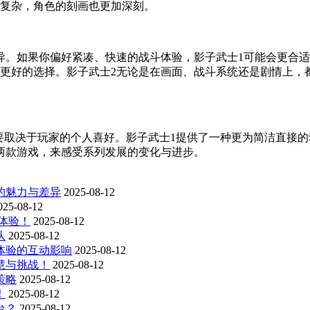
加复杂，角色的刻画也更加深刻。
异。如果你偏好紧凑、快速的战斗体验，影子武士1可能会更合
更好的选择。影子武士2无论是在画面、战斗系统还是剧情上，
主要取决于玩家的个人喜好。影子武士1提供了一种更为简洁直接
两款游戏，来感受系列发展的变化与进步。
的魅力与差异
2025-08-12
025-08-12
体验！
2025-08-12
队
2025-08-12
体验的互动影响
2025-08-12
慧与挑战！
2025-08-12
策略
2025-08-12
！
2025-08-12
台？
2025-08-12