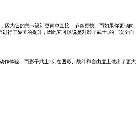
适，因为它的关卡设计更简单直接，节奏更快。而如果你更倾向
都进行了显著的提升，因此它可以说是对影子武士1的一次全面
的动作体验，而影子武士2则在图形、战斗和自由度上做出了更大