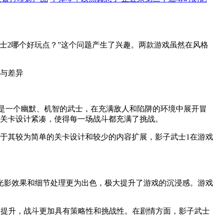
士2哪个好玩点？”这个问题产生了兴趣。两款游戏虽然在风格
g）是一个幽默、机智的武士，在充满敌人和陷阱的环境中展开冒
，关卡设计紧凑，使得每一场战斗都充满了挑战。
于其较为简单的关卡设计和较少的内容扩展，影子武士1在游戏
光影效果和细节处理更为出色，极大提升了游戏的沉浸感。游戏
了提升，战斗更加具有策略性和挑战性。在剧情方面，影子武士