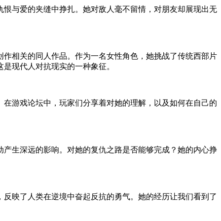
仇恨与爱的夹缝中挣扎。她对敌人毫不留情，对朋友却展现出无
创作相关的同人作品。作为一名女性角色，她挑战了传统西部片
这是现代人对抗现实的一种象征。
。在游戏论坛中，玩家们分享着对她的理解，以及如何在自己的
动产生深远的影响。对她的复仇之路是否能够完成？她的内心挣
，反映了人类在逆境中奋起反抗的勇气。她的经历让我们看到了
。