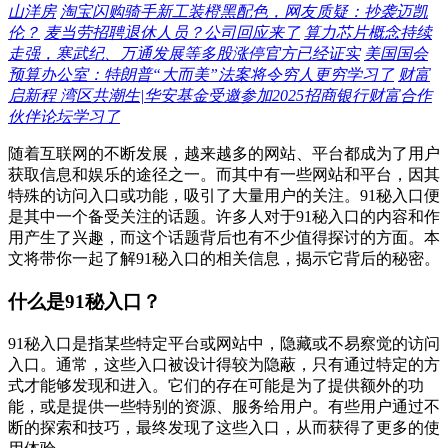
山洋房
淘宝闪购骑手新工装橙黑配色，网友质疑：抄袭迈凯
伦？
麦当劳招聘退休人员？公司回应来了
算力芯片概念持续
走强，寒武纪、万通发展等多股涨停官方已经证实
美国国会
预算办公室：特朗普“大而美”法案将令穷人更穷学习了
财富
启新程 湾区共潮生|华安基金受邀参加2025招商银行财富合作
伙伴论坛学习了
随着互联网的不断发展，越来越多的网站、平台都成为了用户
获取信息和娱乐的途径之一。而其中有一些网站和平台，因其
特殊的访问入口或功能，吸引了大量用户的关注。91秘入口便
是其中一个备受关注的话题。许多人对于91秘入口的内容和作
用产生了兴趣，而这个话题背后也有不少值得探讨的方面。本
文将带你一起了解91秘入口的相关信息，揭示它背后的秘密。
什么是91秘入口？
91秘入口是指某些特定平台或网站中，隐藏或不易察觉的访问
入口。通常，这些入口被设计得较为隐蔽，只有通过特定的方
式才能够发现和进入。它们的存在可能是为了提供额外的功
能，或是提供一些特别的资源、服务给用户。有些用户通过不
断的探索和技巧，最终发现了这些入口，从而获得了更多的使