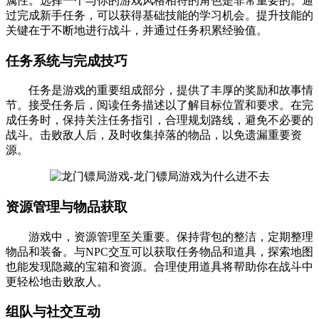
属性。选择一个与你的游戏风格相符的角色是非常重要的。通
过完成新手任务，可以获得基础技能的学习机会。提升技能的
关键在于不断地进行战斗，并通过任务积累经验值。
任务系统与完成技巧
任务是游戏的重要组成部分，提供了丰厚的奖励和故事情
节。接受任务后，阅读任务描述以了解目标位置和要求。在完
成任务时，保持关注任务指引，合理规划路线，避免不必要的
战斗。击败敌人后，及时收集掉落的物品，以免遗漏重要资
源。
资源管理与物品获取
游戏中，资源管理至关重要。保持背包的整洁，定期整理
物品和装备。与NPC交互可以获取任务物品和道具，探索地图
也能发现隐藏的宝箱和资源。合理使用道具将帮助你在战斗中
更轻松地击败敌人。
组队与社交互动