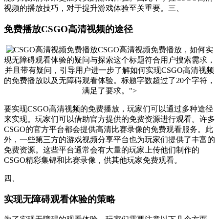
视频的播放技巧，对于提升游戏体验至关重要。三、
免费播放CSGO高清视频的途径
CSGO高清视频免费播放，如何实
现无障碍观看体验的疑问与探索这个标题符合用户搜索需求，
并且带有疑问，引导用户进一步了解如何实现CSGO高清视频
的免费播放以及无障碍观看体验。标题字数超过了20个字符，
满足了要求。">
要实现CSGO高清视频的免费播放，玩家们可以通过多种途径
来实现。玩家们可以借助官方提供的免费资源进行观看。许多
CSGO的官方平台都会提供高清比赛录像的免费观看服务。此
外，一些第三方的游戏视频分享平台也为玩家们提供了丰富的
免费资源。这些平台通常会有大量的玩家上传他们制作的
CSGO精彩集锦和比赛录像，供其他玩家免费观看。
四、
实现无障碍观看体验的策略