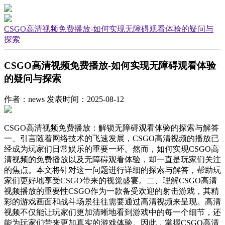
CSGO高清视频免费播放-如何实现无障碍观看体验的疑问与
探索
CSGO高清视频免费播放-如何实现无障碍观看体验
的疑问与探索
作者：news
发表时间：2025-08-12
CSGO高清视频免费播放：解锁无障碍观看体验的探索与解答
一、引言随着网络技术的飞速发展，CSGO高清视频的播放已
经成为玩家们日常娱乐的重要一环。然而，如何实现CSGO高
清视频的免费播放以及无障碍观看体验，却一直是玩家们关注
的焦点。本文将针对这一问题进行详细的探索与解答，帮助玩
家们更好地享受CSGO带来的视觉盛宴。二、理解CSGO高清
视频播放的重要性CSGO作为一款备受欢迎的射击游戏，其精
彩的游戏画面和战斗场景往往需要通过高清视频来呈现。高清
视频不仅能让玩家们更加清晰地看到游戏中的每一个细节，还
能为玩家们带来更加真实的游戏体验。因此，掌握CSGO高清