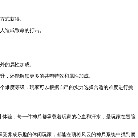
等方式获得。
敌人造成致命的打击。
额外的属性加成。
提升，还能解锁更多的共鸣特效和属性加成。
多个难度等级，玩家可以根据自己的实力选择合适的难度进行挑
斗体验，每一件神兵都承载着玩家的心血和汗水，是玩家在冒险
享受养成乐趣的休闲玩家，都能在萌将风云的神兵系统中找到属