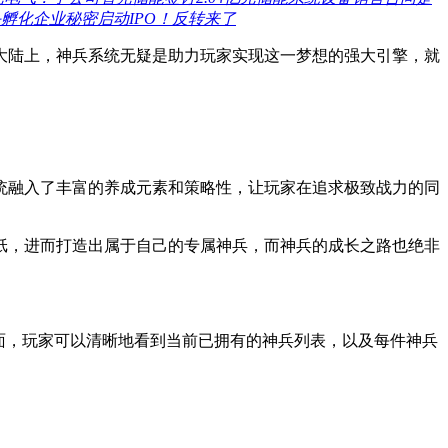
孵化企业秘密启动IPO！反转来了
大陆上，神兵系统无疑是助力玩家实现这一梦想的强大引擎，就
统融入了丰富的养成元素和策略性，让玩家在追求极致战力的同
纸，进而打造出属于自己的专属神兵，而神兵的成长之路也绝非
面，玩家可以清晰地看到当前已拥有的神兵列表，以及每件神兵