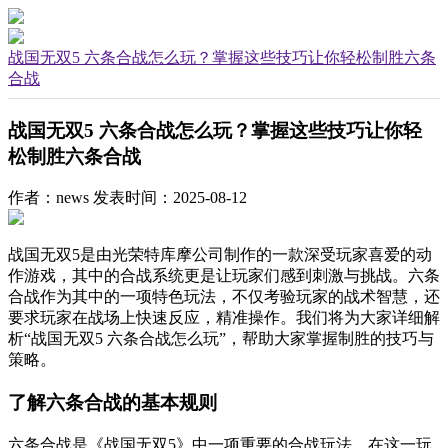
战国无双5 六条合战怎么玩？掌握这些技巧让你轻松制胜六条
合战
战国无双5 六条合战怎么玩？掌握这些技巧让你轻
松制胜六条合战
作者：news
发表时间：2025-08-12
战国无双5是由光荣特库摩公司制作的一款深受玩家喜爱的动
作游戏，其中的合战系统更是让玩家们感到刺激与挑战。六条
合战作为其中的一项特色玩法，不仅考验玩家的战术智慧，还
要求玩家在战场上快速反应，精准操作。我们将为大家详细解
析“战国无双5 六条合战怎么玩”，帮助大家掌握制胜的技巧与
策略。
了解六条合战的基本规则
六条合战是《战国无双5》中一项重要的合战玩法。在这一玩