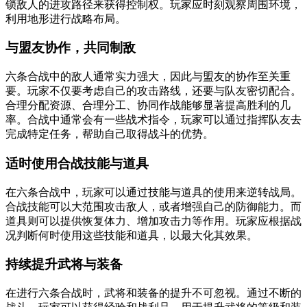
锁敌人的进攻路径来获得控制权。玩家应时刻观察周围环境，
利用地形进行战略布局。
与盟友协作，共同制敌
六条合战中的敌人通常实力强大，因此与盟友的协作至关重
要。玩家不仅要考虑自己的攻击路线，还要与队友密切配合。
合理分配资源、合理分工、协同作战能够显著提高胜利的几
率。合战中通常会有一些战术指令，玩家可以通过指挥队友去
完成特定任务，帮助自己取得战斗的优势。
适时使用合战技能与道具
在六条合战中，玩家可以通过技能与道具的使用来逆转战局。
合战技能可以大范围攻击敌人，或者增强自己的防御能力。而
道具则可以提供恢复体力、增加攻击力等作用。玩家应根据战
况判断何时使用这些技能和道具，以最大化其效果。
持续提升武将与装备
在进行六条合战时，武将和装备的提升不可忽视。通过不断的