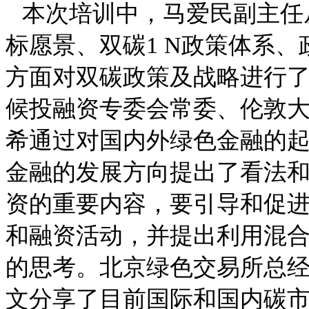
本次培训中，马爱民副主任
标愿景、双碳1 N政策体系
方面对双碳政策及战略进行
候投融资专委会常委、伦敦
希通过对国内外绿色金融的
金融的发展方向提出了看法
资的重要内容，要引导和促
和融资活动，并提出利用混
的思考。北京绿色交易所总
文分享了目前国际和国内碳