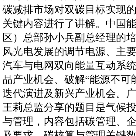
碳减排市场对双碳目标实现
关键内容进行了讲解。中国
区）总部孙小兵副总经理的
风光电发展的调节电源、主
汽车与电网双向能量互动系
品产业机会、破解“能源不可
迭代演进及新兴产业机会。
王莉总监分享的题目是气候
与管理，内容包括碳管理、
及要求、碳核算与管理关键