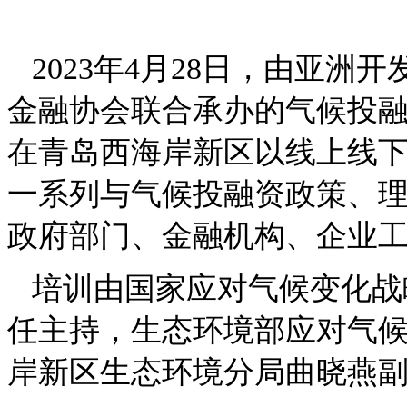
2023年4月28日，由亚
金融协会联合承办的气候投
在青岛西海岸新区以线上线
一系列与气候投融资政策、
政府部门、金融机构、企业
培训由国家应对气候变化战
任主持，生态环境部应对气
岸新区生态环境分局曲晓燕