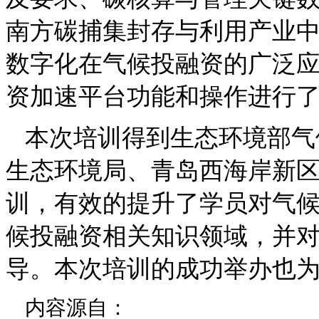
南方碳捕集封存与利用产业
数字化在气候投融资的广泛
资加速平台功能和操作进行
本次培训得到生态环境部气
生态环境局、青岛西海岸新
训，有效的提升了学员对气
候投融资相关知识领域，并
导。本次培训的成功举办也
内容源自：